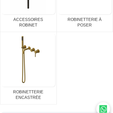
ACCESSOIRES
ROBINETTERIE À
ROBINET
POSER
ROBINETTERIE
ENCASTRÉE