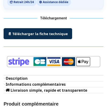
📦 Retrait 24h/24
🛟 Assistance dédiée
Téléchargement
📄 Télécharger la fiche technique
Description
Informations complémentaires
🚚 Livraison simple, rapide et transparente
Produit complémentaire