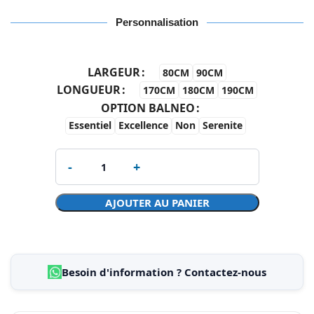
Personnalisation
LARGEUR
80CM
90CM
LONGUEUR
170CM
180CM
190CM
OPTION BALNEO
Essentiel
Excellence
Non
Serenite
AJOUTER AU PANIER
Besoin d'information ? Contactez-nous