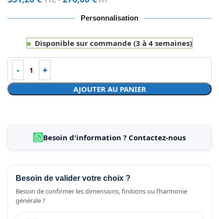
Personnalisation
Disponible sur commande (3 à 4 semaines)
AJOUTER AU PANIER
Besoin d'information ? Contactez-nous
Besoin de valider votre choix ?
Besoin de confirmer les dimensions, finitions ou l’harmonie
générale ?