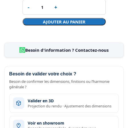
AJOUTER AU PANIER
Besoin d'information ? Contactez-nous
Besoin de valider votre choix ?
Besoin de confirmer les dimensions, finitions ou l’harmonie
générale ?
Valider en 3D
Projection du rendu · Ajustement des dimensions
Voir en showroom