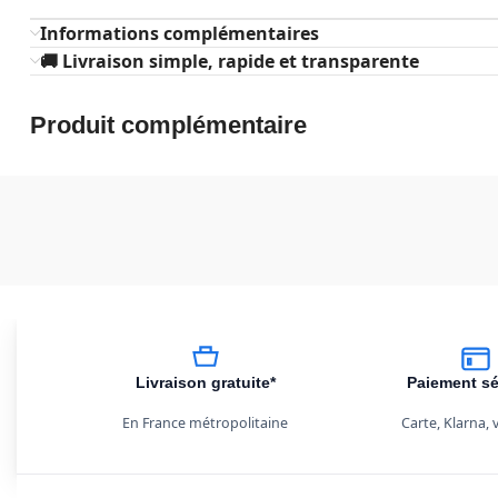
Informations complémentaires
🚚 Livraison simple, rapide et transparente
Produit complémentaire
Livraison gratuite*
Paiement sé
En France métropolitaine
Carte, Klarna,