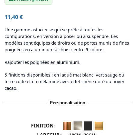
11,40
€
Une gamme astucieuse qui se prête à toutes les
configurations, en version à poser ou à suspendre. Les
modèles sont équipés de tiroirs ou de portes munis de fines
poignées en aluminium à choisir entre 5 coloris.
Rajouter les poignées en aluminium.
5 finitions disponibles : en laqué mat blanc, vert sauge ou
terre cuite et en mélaminé avec effet chêne doré ou noyer
cacao.
Personnalisation
FINITION
LARGEUR
10CM
20CM