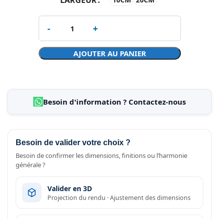
AJOUTER AU PANIER
Besoin d'information ? Contactez-nous
Besoin de valider votre choix ?
Besoin de confirmer les dimensions, finitions ou l’harmonie
générale ?
Valider en 3D
Projection du rendu · Ajustement des dimensions