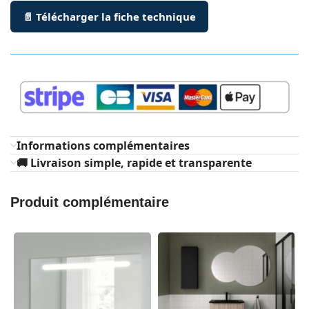
📄 Télécharger la fiche technique
Informations complémentaires
🚚 Livraison simple, rapide et transparente
Produit complémentaire