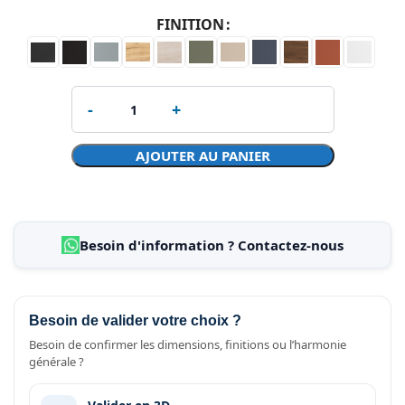
FINITION
AJOUTER AU PANIER
Besoin d'information ? Contactez-nous
Besoin de valider votre choix ?
Besoin de confirmer les dimensions, finitions ou l’harmonie
générale ?