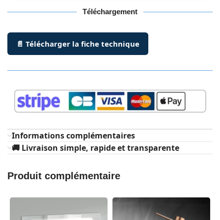
Téléchargement
📄 Télécharger la fiche technique
Informations complémentaires
🚚 Livraison simple, rapide et transparente
Produit complémentaire