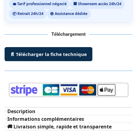
💼 Tarif professionnel négocié
🏢 Showroom accès 24h/24
📦 Retrait 24h/24
🛟 Assistance dédiée
Téléchargement
📄 Télécharger la fiche technique
Description
Informations complémentaires
🚚 Livraison simple, rapide et transparente