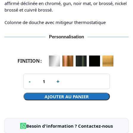
affirmé déclinée en chromé, gun, noir mat, or brossé, nickel
brossé et cuivré brossé.
Colonne de douche avec mitigeur thermostatique
Personnalisation
FINITION
AJOUTER AU PANIER
Besoin d'information ? Contactez-nous