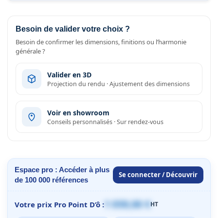
Besoin de valider votre choix ?
Besoin de confirmer les dimensions, finitions ou l’harmonie
générale ?
Valider en 3D
Projection du rendu · Ajustement des dimensions
Voir en showroom
Conseils personnalisés · Sur rendez-vous
Espace pro : Accéder à plus
Se connecter / Découvrir
de 100 000 références
1 059,00 €
Votre prix Pro Point D’ô :
HT