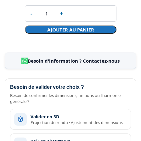
AJOUTER AU PANIER
Besoin d'information ? Contactez-nous
Besoin de valider votre choix ?
Besoin de confirmer les dimensions, finitions ou l’harmonie
générale ?
Valider en 3D
Projection du rendu · Ajustement des dimensions