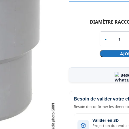
DIAMÈTRE RACC
AJO
Bes
Besoin de valider votre c
Besoin de confirmer les dimensio
Valider en 3D
Projection du rendu 