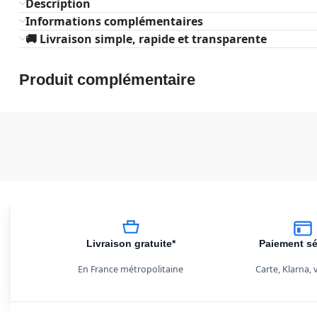
Description
Informations complémentaires
🚚 Livraison simple, rapide et transparente
Produit complémentaire
Livraison gratuite*
Paiement sé
En France métropolitaine
Carte, Klarna,