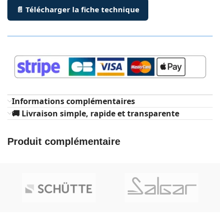
📄 Télécharger la fiche technique
Informations complémentaires
🚚 Livraison simple, rapide et transparente
Produit complémentaire