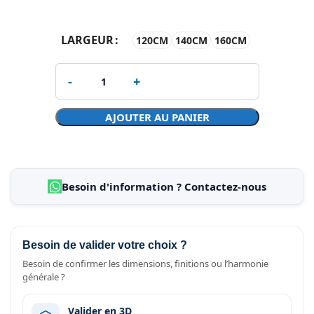
LARGEUR
120CM
140CM
160CM
AJOUTER AU PANIER
Besoin d'information ? Contactez-nous
Besoin de valider votre choix ?
Besoin de confirmer les dimensions, finitions ou l’harmonie
générale ?
Valider en 3D