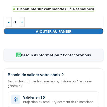
Disponible sur commande (3 à 4 semaines)
AJOUTER AU PANIER
Besoin d'information ? Contactez-nous
Besoin de valider votre choix ?
Besoin de confirmer les dimensions, finitions ou l’harmonie
générale ?
Valider en 3D
Projection du rendu · Ajustement des dimensions