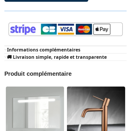
Informations complémentaires
🚚 Livraison simple, rapide et transparente
Produit complémentaire