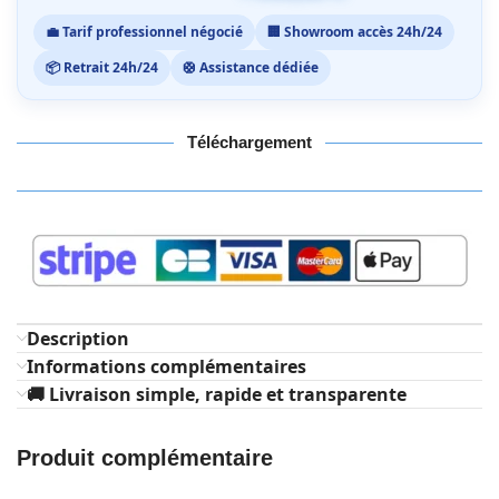
💼 Tarif professionnel négocié
🏢 Showroom accès 24h/24
📦 Retrait 24h/24
🛟 Assistance dédiée
Téléchargement
Description
Informations complémentaires
🚚 Livraison simple, rapide et transparente
Produit complémentaire