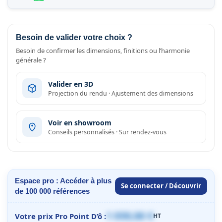
Besoin de valider votre choix ?
Besoin de confirmer les dimensions, finitions ou l’harmonie
générale ?
Valider en 3D
Projection du rendu · Ajustement des dimensions
Voir en showroom
Conseils personnalisés · Sur rendez-vous
Espace pro : Accéder à plus
Se connecter / Découvrir
de 100 000 références
1 059,00 €
Votre prix Pro Point D’ô :
HT