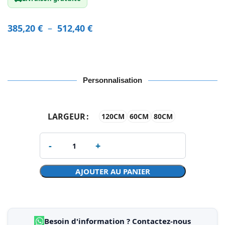
385,20
€
–
512,40
€
Personnalisation
LARGEUR
120CM
60CM
80CM
AJOUTER AU PANIER
Besoin d'information ? Contactez-nous