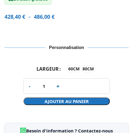
428,40
€
–
486,00
€
Personnalisation
LARGEUR
60CM
80CM
AJOUTER AU PANIER
Besoin d'information ? Contactez-nous