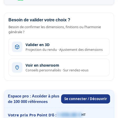
Besoin de valider votre choix ?
Besoin de confirmer les dimensions, finitions ou l’harmonie
générale ?
Valider en 3D
Projection du rendu · Ajustement des dimensions
Voir en showroom
Conseils personnalisés · Sur rendez-vous
Espace pro : Accéder à plus
Se connecter / Découvrir
de 100 000 références
1 059,00 €
Votre prix Pro Point D’ô :
HT