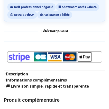
💼 Tarif professionnel négocié
🏢 Showroom accès 24h/24
📦 Retrait 24h/24
🛟 Assistance dédiée
Téléchargement
Description
Informations complémentaires
🚚 Livraison simple, rapide et transparente
Produit complémentaire