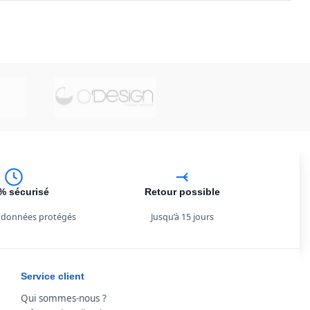
% sécurisé
Retour possible
 données protégés
Jusqu’à 15 jours
Service client
Qui sommes-nous ?