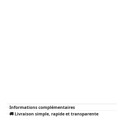
Informations complémentaires
🚚 Livraison simple, rapide et transparente