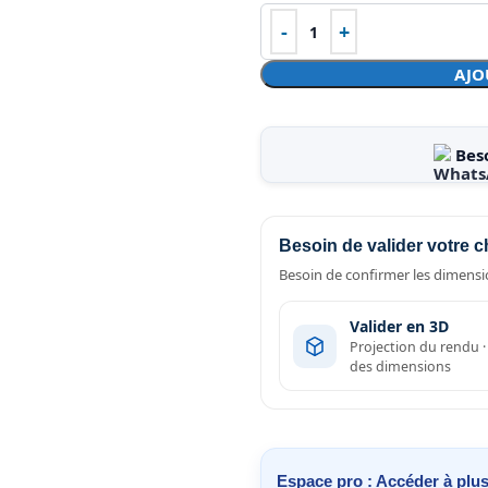
AJO
Bes
Besoin de valider votre c
Besoin de confirmer les dimensio
Valider en 3D
Projection du rendu 
des dimensions
Espace pro : Accéder à plus