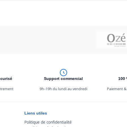
curisé
Support commercial
100 
 virement
9h–19h du lundi au vendredi
Paiement &
Liens utiles
Politique de confidentialité