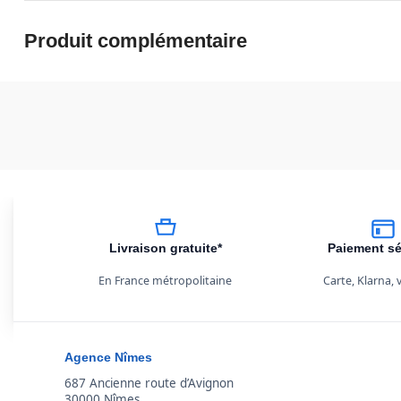
Produit complémentaire
Livraison gratuite*
Paiement sé
En France métropolitaine
Carte, Klarna,
Agence Nîmes
687 Ancienne route d’Avignon
30000 Nîmes