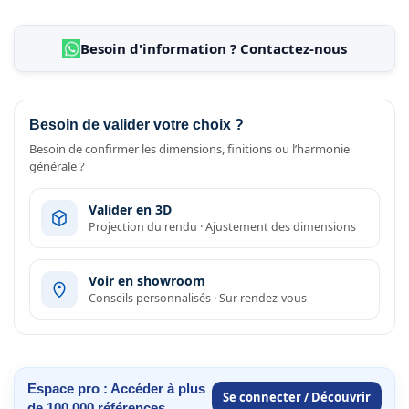
Besoin d'information ? Contactez-nous
Besoin de valider votre choix ?
Besoin de confirmer les dimensions, finitions ou l’harmonie
générale ?
Valider en 3D
Projection du rendu · Ajustement des dimensions
Voir en showroom
Conseils personnalisés · Sur rendez-vous
Espace pro : Accéder à plus
Se connecter / Découvrir
de 100 000 références