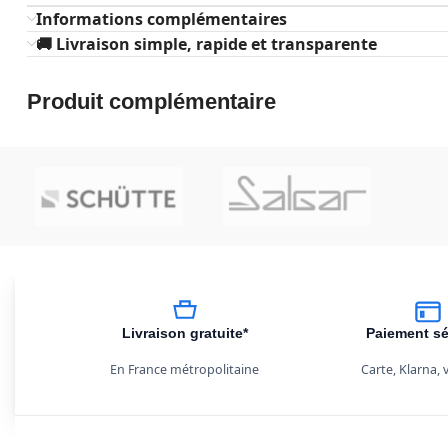
Informations complémentaires
🚚 Livraison simple, rapide et transparente
Produit complémentaire
Livraison gratuite*
Paiement sé
En France métropolitaine
Carte, Klarna,