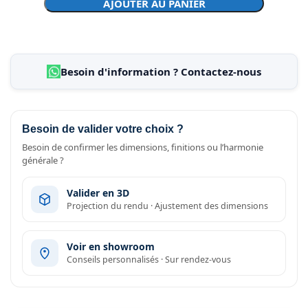
AJOUTER AU PANIER
Besoin d'information ? Contactez-nous
Besoin de valider votre choix ?
Besoin de confirmer les dimensions, finitions ou l’harmonie
générale ?
Valider en 3D
Projection du rendu · Ajustement des dimensions
Voir en showroom
Conseils personnalisés · Sur rendez-vous