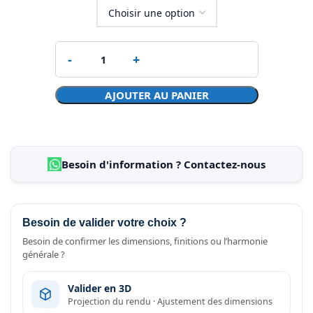
AJOUTER AU PANIER
Besoin d'information ? Contactez-nous
Besoin de valider votre choix ?
Besoin de confirmer les dimensions, finitions ou l’harmonie
générale ?
Valider en 3D
Projection du rendu · Ajustement des dimensions