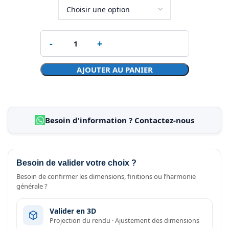
AJOUTER AU PANIER
Besoin d'information ? Contactez-nous
Besoin de valider votre choix ?
Besoin de confirmer les dimensions, finitions ou l’harmonie
générale ?
Valider en 3D
Projection du rendu · Ajustement des dimensions