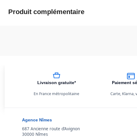
Produit complémentaire
Livraison gratuite*
Paiement sé
En France métropolitaine
Carte, Klarna,
Agence Nîmes
687 Ancienne route d’Avignon
30000 Nîmes