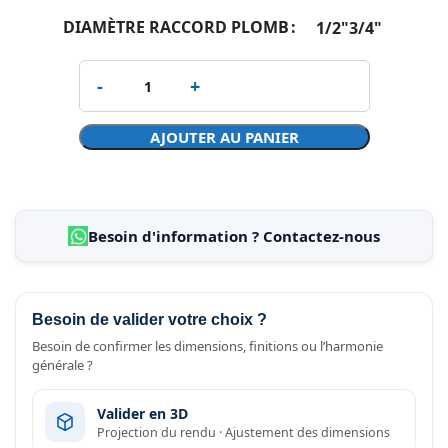
DIAMÈTRE RACCORD PLOMB
1/2"
3/4"
AJOUTER AU PANIER
Besoin d'information ? Contactez-nous
Besoin de valider votre choix ?
Besoin de confirmer les dimensions, finitions ou l’harmonie
générale ?
Valider en 3D
Projection du rendu · Ajustement des dimensions