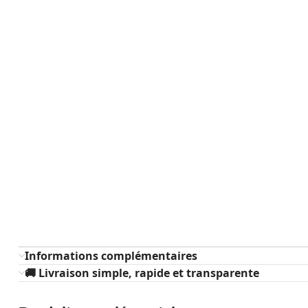
Informations complémentaires
🚚 Livraison simple, rapide et transparente