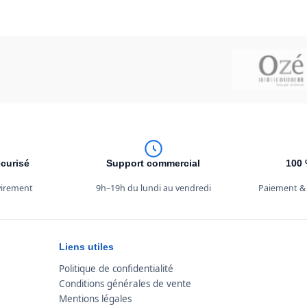
curisé
Support commercial
100 
 virement
9h–19h du lundi au vendredi
Paiement &
Liens utiles
Politique de confidentialité
Conditions générales de vente
Mentions légales