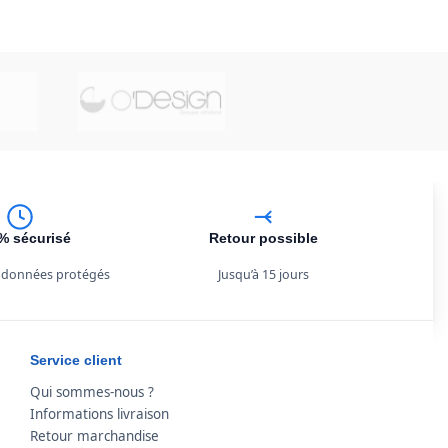
% sécurisé
Retour possible
 données protégés
Jusqu’à 15 jours
Service client
Qui sommes-nous ?
Informations livraison
Retour marchandise