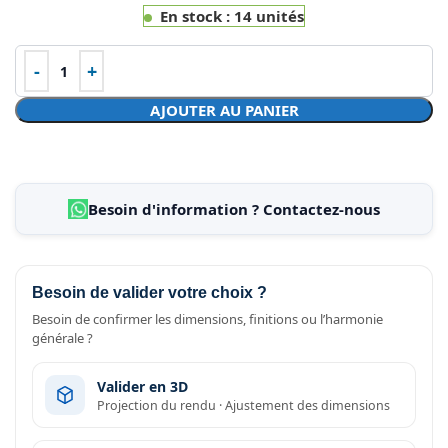
En stock : 14 unités
AJOUTER AU PANIER
Besoin d'information ? Contactez-nous
Besoin de valider votre choix ?
Besoin de confirmer les dimensions, finitions ou l’harmonie
générale ?
Valider en 3D
Projection du rendu · Ajustement des dimensions