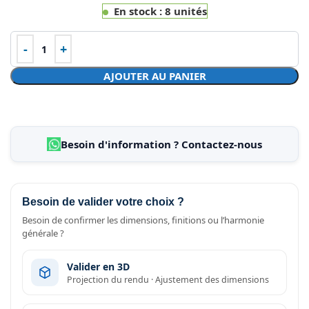
En stock : 8 unités
AJOUTER AU PANIER
Besoin d'information ? Contactez-nous
Besoin de valider votre choix ?
Besoin de confirmer les dimensions, finitions ou l’harmonie
générale ?
Valider en 3D
Projection du rendu · Ajustement des dimensions