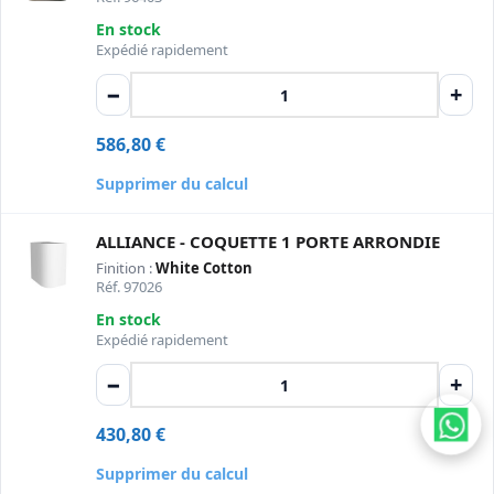
En stock
Expédié rapidement
−
+
586,80
€
Supprimer du calcul
ALLIANCE - COQUETTE 1 PORTE ARRONDIE
Finition :
White Cotton
Réf. 97026
En stock
Expédié rapidement
−
+
430,80
€
Supprimer du calcul