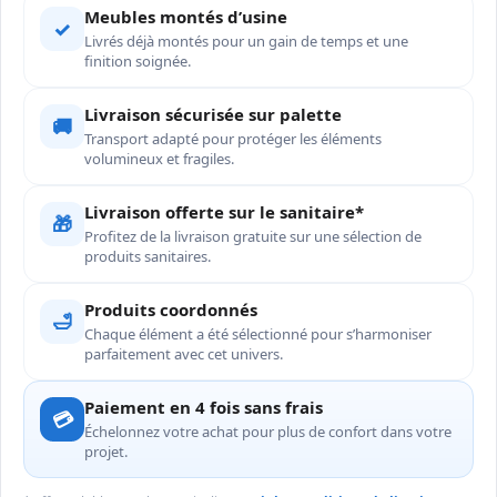
Meubles montés d’usine
✓
Livrés déjà montés pour un gain de temps et une
finition soignée.
Livraison sécurisée sur palette
🚚
Transport adapté pour protéger les éléments
volumineux et fragiles.
Livraison offerte sur le sanitaire*
🎁
Profitez de la livraison gratuite sur une sélection de
produits sanitaires.
Produits coordonnés
🛁
Chaque élément a été sélectionné pour s’harmoniser
parfaitement avec cet univers.
Paiement en 4 fois sans frais
💳
Échelonnez votre achat pour plus de confort dans votre
projet.