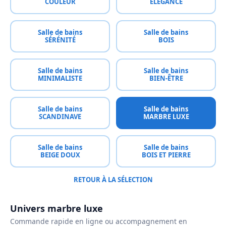
COULEUR
ÉLÉGANCE
Salle de bains
Salle de bains
SÉRÉNITÉ
BOIS
Salle de bains
Salle de bains
MINIMALISTE
BIEN-ÊTRE
Salle de bains
Salle de bains
SCANDINAVE
MARBRE LUXE
Salle de bains
Salle de bains
BEIGE DOUX
BOIS ET PIERRE
RETOUR À LA SÉLECTION
Univers marbre luxe
Commande rapide en ligne ou accompagnement en