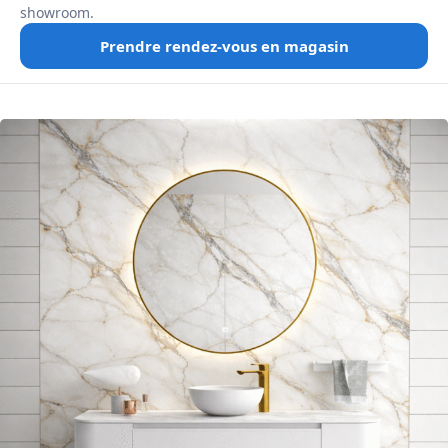
showroom.
Prendre rendez-vous en magasin