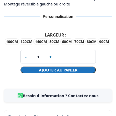
Montage réversible gauche ou droite
Personnalisation
LARGEUR
100CM
120CM
140CM
50CM
60CM
70CM
80CM
90CM
AJOUTER AU PANIER
Besoin d'information ? Contactez-nous