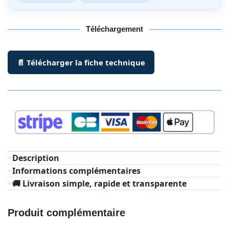
Téléchargement
📄 Télécharger la fiche technique
Description
Informations complémentaires
🚚 Livraison simple, rapide et transparente
Produit complémentaire