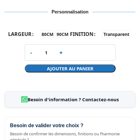
Personnalisation
LARGEUR
FINITION
80CM
90CM
Transparent
AJOUTER AU PANIER
Besoin d'information ? Contactez-nous
Besoin de valider votre choix ?
Besoin de confirmer les dimensions, finitions ou l’harmonie
générale ?