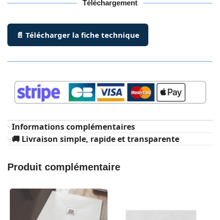
Téléchargement
📄 Télécharger la fiche technique
Informations complémentaires
🚚 Livraison simple, rapide et transparente
Produit complémentaire